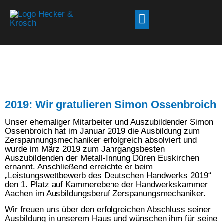
2019: Wir gratulieren Simon Ossenbroich
Unser ehemaliger Mitarbeiter und Auszubildender Simon
Ossenbroich hat im Januar 2019 die Ausbildung zum
Zerspannungsmechaniker erfolgreich absolviert und
wurde im März 2019 zum Jahrgangsbesten
Auszubildenden der Metall-Innung Düren Euskirchen
ernannt. Anschließend erreichte er beim
„Leistungswettbewerb des Deutschen Handwerks 2019“
den 1. Platz auf Kammerebene der Handwerkskammer
Aachen im Ausbildungsberuf Zerspanungsmechaniker.
Wir freuen uns über den erfolgreichen Abschluss seiner
Ausbildung in unserem Haus und wünschen ihm für seine