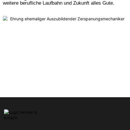
weitere berufliche Laufbahn und Zukunft alles Gute.