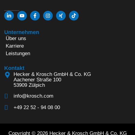
Unternehmen
Über uns
Karriere
Leistungen
Kontakt
Hecker & Krosch GmbH & Co. KG
Aachener Straße 100
53909 Zülpich
info@krosch.com
+49 22 52 - 94 08 00
Copyright © 2026 Hecker & Krosch GmbH & Co. KG