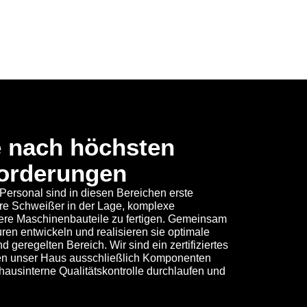
e nach höchsten
forderungen
 Personal sind in diesen Bereichen erste
re Schweißer in der Lage, komplexe
ere Maschinenbauteile zu fertigen. Gemeinsam
en entwickeln und realisieren sie optimale
geregelten Bereich. Wir sind ein zertifiziertes
en unser Haus ausschließlich Komponenten
ausinterne Qualitätskontrolle durchlaufen und