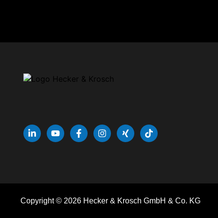
Copyright © 2026 Hecker & Krosch GmbH & Co. KG