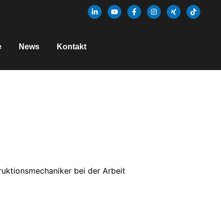
e
News
Kontakt