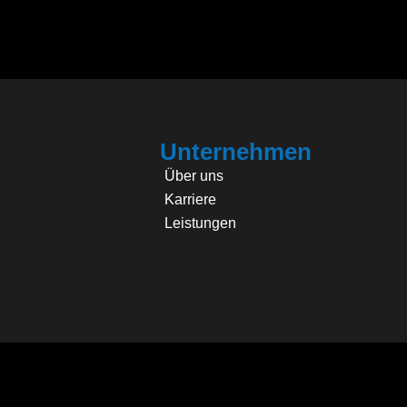
Unternehmen
Über uns
Karriere
Leistungen